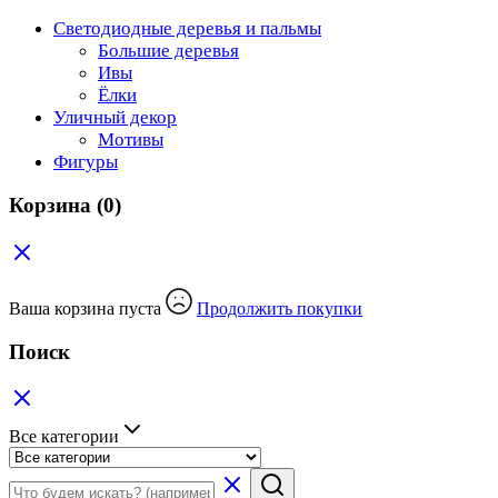
Светодиодные деревья и пальмы
Большие деревья
Ивы
Ёлки
Уличный декор
Мотивы
Фигуры
Корзина
(0)
Ваша корзина пуста
Продолжить покупки
Поиск
Все категории