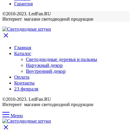
Гарантия
©2010-2023. LedFan.RU
Интернет магазин светодиодной продукции
Главная
Каталог
Светодиодные деревья и пальмы
Наружный декор
Внутренний декор
Оплата
Контакты
23 февраля
©2010-2023. LedFan.RU
Интернет магазин светодиодной продукции
Меню