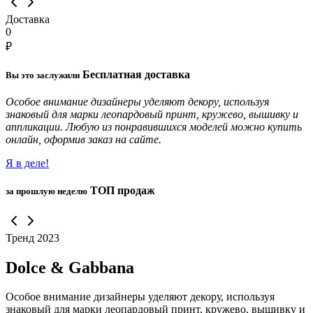
Доставка
0
₽
Бесплатная
доставка
Вы это заслужили
Особое внимание дизайнеры уделяют декору, используя
знаковый для марки леопардовый принт, кружево, вышивку и
аппликации. Любую из понравившихся моделей можно купить
онлайн, оформив заказ на сайте.
Я в деле!
ТОП
продаж
за прошлую неделю
Тренд 2023
Dolce & Gabbana
Особое внимание дизайнеры уделяют декору, используя
знаковый для марки леопардовый принт, кружево, вышивку и