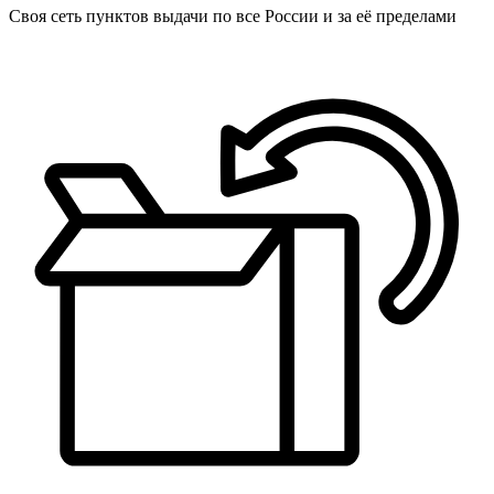
Своя сеть пунктов выдачи по все России и за её пределами