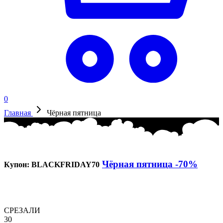
0
Главная
Чёрная пятница
Чёрная пятница
-70%
Купон: BLACKFRIDAY70
СРЕЗАЛИ
30