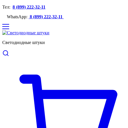
Тел:
8 (899) 222-32-11
WhatsApp:
8 (899) 222-32-11
Светодиодные штуки