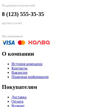
Поддержка покупателей
8 (123) 555-35-35
круглосуточно
Мы принимаем
О компании
История компании
Контакты
Вакансии
Правовая информация
Покупателям
Доставка
Оплата
Возврат