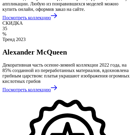
аппликации. Любую из понравившихся моделей можно
купить онлайн, оформив заказ на сайте.
Посмотреть коллекцию
СКИДКА
35
%
Тренд 2023
Alexander McQueen
Декоративная часть осенне-зимней коллекции 2022 года, на
85% созданной из переработанных материалов, вдохновлена
грибным царством: платья украшают изображения огромных
кислотных грибов
Посмотреть коллекцию