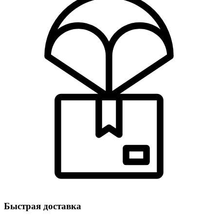
Быстрая доставка