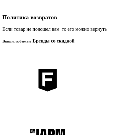
Политика возвратов
Если товар не подошел вам, то его можно вернуть
Бренды
со скидкой
Выши любимые