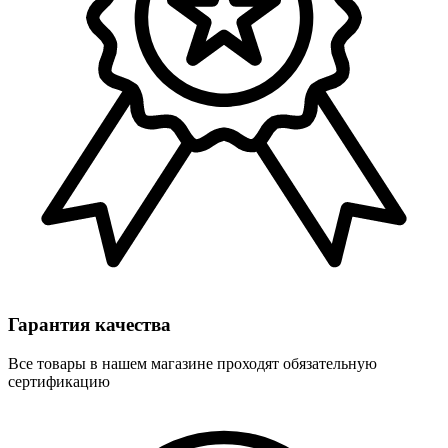
Гарантия качества
Все товары в нашем магазине проходят обязательную
сертификацию