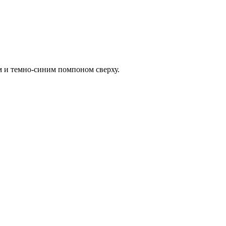
 и темно-синим помпоном сверху.